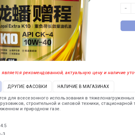
−
 является рекомендованной, актуальную цену и наличие уто
ДРУГИЕ ФАСОВКИ
НАЛИЧИЕ В МАГАЗИНАХ
ся для всесезонного использования в тяжелонагруженных 
грузовиков, строительной и силовой техники, стационарной
иженном и природном газе.
4.5
D-3